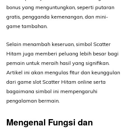
bonus yang menguntungkan, seperti putaran
gratis, pengganda kemenangan, dan mini-
game tambahan.
Selain menambah keseruan, simbol Scatter
Hitam juga memberi peluang lebih besar bagi
pemain untuk meraih hasil yang signifikan.
Artikel ini akan mengulas fitur dan keunggulan
dari game slot Scatter Hitam online serta
bagaimana simbol ini mempengaruhi
pengalaman bermain.
Mengenal Fungsi dan