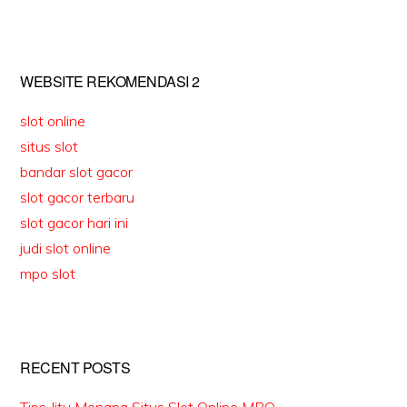
WEBSITE REKOMENDASI 2
slot online
situs slot
bandar slot gacor
slot gacor terbaru
slot gacor hari ini
judi slot online
mpo slot
RECENT POSTS