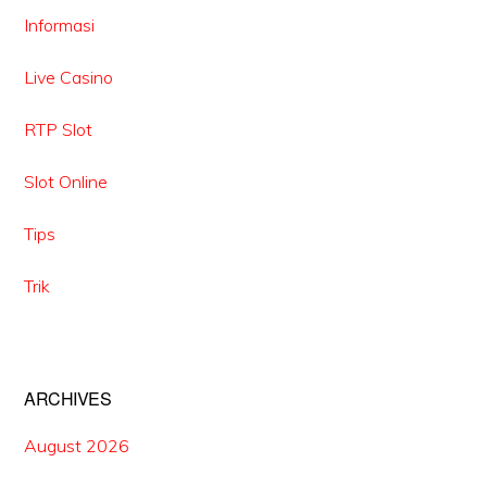
Informasi
Live Casino
RTP Slot
Slot Online
Tips
Trik
ARCHIVES
August 2026