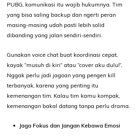
PUBG, komunikasi itu wajib hukumnya. Tim
yang bisa saling backup dan ngerti peran
masing-masing udah pasti lebih solid
dibanding yang jalan sendiri-sendiri.
Gunakan voice chat buat koordinasi cepat,
kayak “musuh di kiri” atau “cover aku dulu!”.
Nggak perlu jadi jagoan yang pengen kill
terbanyak, karena yang penting itu
kemenangan tim. Kalau tim kamu kompak,
kemenangan bakal datang tanpa perlu drama.
Jaga Fokus dan Jangan Kebawa Emosi