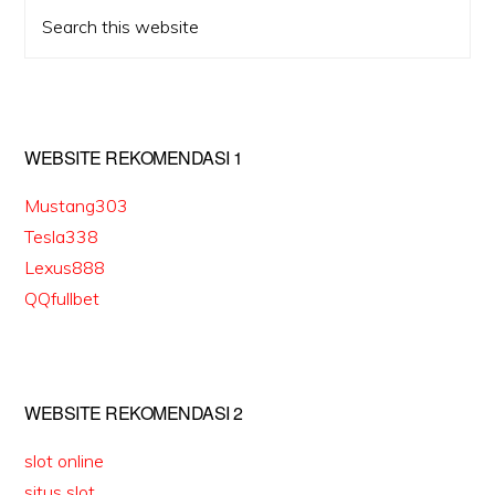
Primary
Search
Sidebar
this
website
WEBSITE REKOMENDASI 1
Mustang303
Tesla338
Lexus888
QQfullbet
WEBSITE REKOMENDASI 2
slot online
situs slot