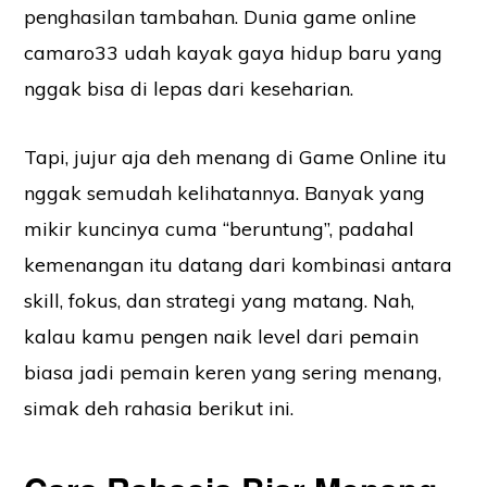
penghasilan tambahan. Dunia game online
camaro33 udah kayak gaya hidup baru yang
nggak bisa di lepas dari keseharian.
Tapi, jujur aja deh menang di Game Online itu
nggak semudah kelihatannya. Banyak yang
mikir kuncinya cuma “beruntung”, padahal
kemenangan itu datang dari kombinasi antara
skill, fokus, dan strategi yang matang. Nah,
kalau kamu pengen naik level dari pemain
biasa jadi pemain keren yang sering menang,
simak deh rahasia berikut ini.