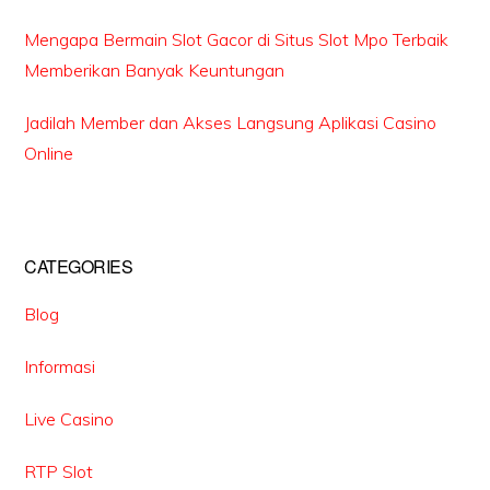
Mengapa Bermain Slot Gacor di Situs Slot Mpo Terbaik
Memberikan Banyak Keuntungan
Jadilah Member dan Akses Langsung Aplikasi Casino
Online
CATEGORIES
Blog
Informasi
Live Casino
RTP Slot