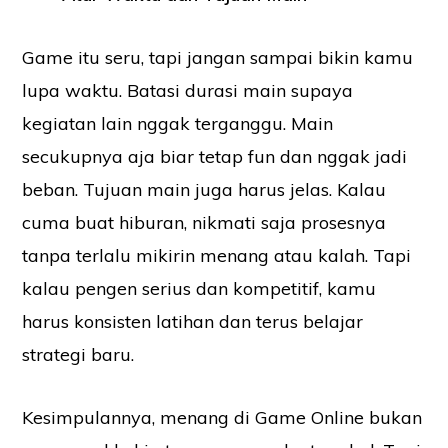
Game itu seru, tapi jangan sampai bikin kamu
lupa waktu. Batasi durasi main supaya
kegiatan lain nggak terganggu. Main
secukupnya aja biar tetap fun dan nggak jadi
beban. Tujuan main juga harus jelas. Kalau
cuma buat hiburan, nikmati saja prosesnya
tanpa terlalu mikirin menang atau kalah. Tapi
kalau pengen serius dan kompetitif, kamu
harus konsisten latihan dan terus belajar
strategi baru.
Kesimpulannya, menang di Game Online bukan