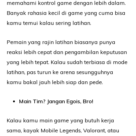
memahami kontrol game dengan lebih dalam.
Banyak rahasia kecil di game yang cuma bisa
kamu temui kalau sering latihan.
Pemain yang rajin latihan biasanya punya
reaksi lebih cepat dan pengambilan keputusan
yang lebih tepat. Kalau sudah terbiasa di mode
latihan, pas turun ke arena sesungguhnya
kamu bakal jauh lebih siap dan pede.
Main Tim? Jangan Egois, Bro!
Kalau kamu main game yang butuh kerja
sama, kayak Mobile Legends, Valorant, atau