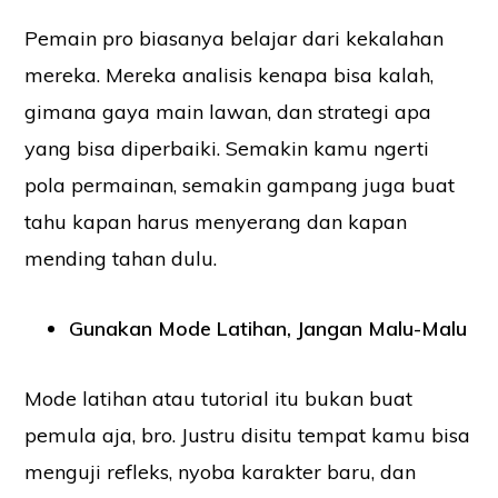
Pemain pro biasanya belajar dari kekalahan
mereka. Mereka analisis kenapa bisa kalah,
gimana gaya main lawan, dan strategi apa
yang bisa diperbaiki. Semakin kamu ngerti
pola permainan, semakin gampang juga buat
tahu kapan harus menyerang dan kapan
mending tahan dulu.
Gunakan Mode Latihan, Jangan Malu-Malu
Mode latihan atau tutorial itu bukan buat
pemula aja, bro. Justru disitu tempat kamu bisa
menguji refleks, nyoba karakter baru, dan