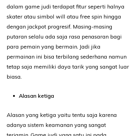
dalam game judi terdapat fitur seperti halnya
skater atau simbol will atau free spin hingga
dengan jackpot progresif. Masing-masing
putaran selalu ada saja rasa penasaran bagi
para pemain yang bermain. Jadi jika
permainan ini bisa terbilang sederhana namun
tetap saja memiliki daya tarik yang sangat luar
biasa.
Alasan ketiga
Alasan yang ketiga yaitu tentu saja karena
adanya sistem keamanan yang sangat
terjamin. Game judi yang satu ini pada