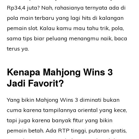
Rp34,4 juta? Nah, rahasianya ternyata ada di
pola main terbaru yang lagi hits di kalangan
pemain slot. Kalau kamu mau tahu trik, pola,
sama tips biar peluang menangmu naik, baca
terus ya.
Kenapa Mahjong Wins 3
Jadi Favorit?
Yang bikin Mahjong Wins 3 diminati bukan
cuma karena tampilannya oriental yang kece,
tapi juga karena banyak fitur yang bikin
pemain betah. Ada RTP tinggi, putaran gratis,