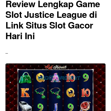
Review Lengkap Game
Slot Justice League di
Link Situs Slot Gacor
Hari Ini