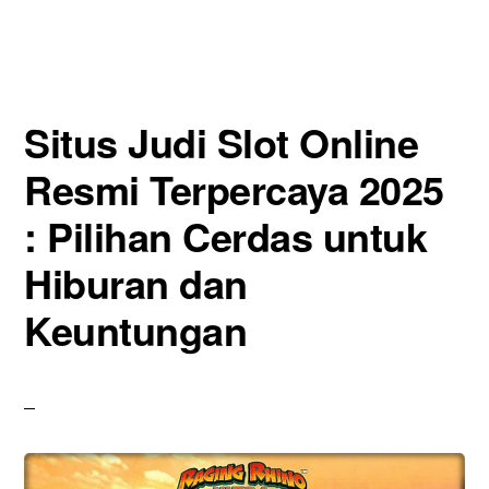
Situs Judi Slot Online
Resmi Terpercaya 2025
: Pilihan Cerdas untuk
Hiburan dan
Keuntungan