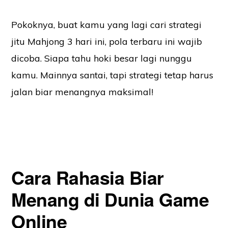
Pokoknya, buat kamu yang lagi cari strategi
jitu Mahjong 3 hari ini, pola terbaru ini wajib
dicoba. Siapa tahu hoki besar lagi nunggu
kamu. Mainnya santai, tapi strategi tetap harus
jalan biar menangnya maksimal!
Cara Rahasia Biar
Menang di Dunia Game
Online