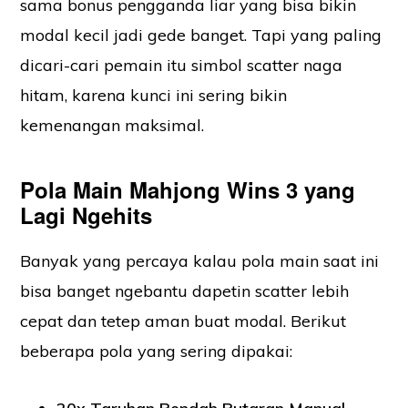
sama bonus pengganda liar yang bisa bikin
modal kecil jadi gede banget. Tapi yang paling
dicari-cari pemain itu simbol scatter naga
hitam, karena kunci ini sering bikin
kemenangan maksimal.
Pola Main Mahjong Wins 3 yang
Lagi Ngehits
Banyak yang percaya kalau pola main saat ini
bisa banget ngebantu dapetin scatter lebih
cepat dan tetep aman buat modal. Berikut
beberapa pola yang sering dipakai: