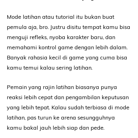
Mode latihan atau tutorial itu bukan buat
pemula aja, bro. Justru disitu tempat kamu bisa
menguji refleks, nyoba karakter baru, dan
memahami kontrol game dengan lebih dalam.
Banyak rahasia kecil di game yang cuma bisa
kamu temui kalau sering latihan.
Pemain yang rajin latihan biasanya punya
reaksi lebih cepat dan pengambilan keputusan
yang lebih tepat. Kalau sudah terbiasa di mode
latihan, pas turun ke arena sesungguhnya
kamu bakal jauh lebih siap dan pede.