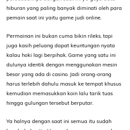
hiburan yang paling banyak diminati oleh para
pemain saat ini yaitu game judi online.
Permainan ini bukan cuma bikin rileks, tapi
juga kasih peluang dapat keuntungan nyata
kalau hoki lagi berpihak. Game yang satu ini
dulunya identik dengan menggunakan mesin
besar yang ada di casino. Jadi orang-orang
harus terlebih dahulu masuk ke tempat khusus
kemudian memasukkan koin lalu tarik tuas
hingga gulungan tersebut berputar.
Ya halnya dengan saat ini semua itu sudah