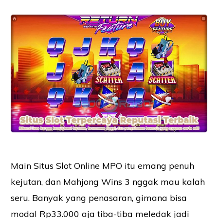
Main Situs Slot Online MPO itu emang penuh
kejutan, dan Mahjong Wins 3 nggak mau kalah
seru. Banyak yang penasaran, gimana bisa
modal Rp33.000 aja tiba-tiba meledak jadi